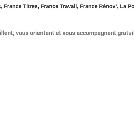
 France Titres, France Travail, France Rénov’, La Po
illent, vous orientent et vous accompagnent gratu