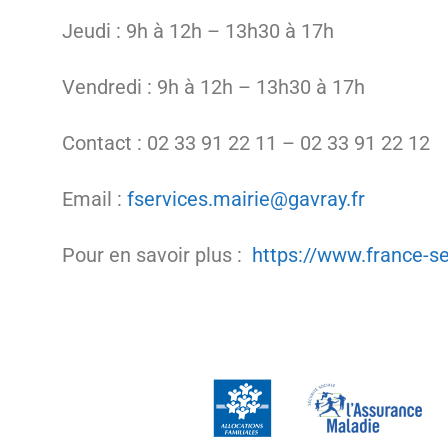
Jeudi : 9h à 12h – 13h30 à 17h
Vendredi : 9h à 12h – 13h30 à 17h
Contact : 02 33 91 22 11 – 02 33 91 22 12
Email :
fservices.mairie@gavray.fr
Pour en savoir plus :
https://www.france-se