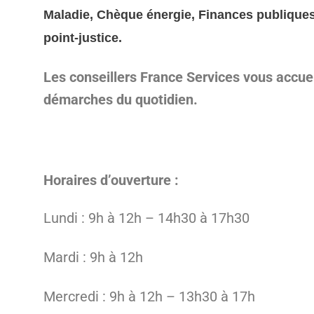
Maladie, Chèque énergie, Finances publiques,
point-justice.
Les conseillers France Services vous accue
démarches du quotidien.
Horaires d’ouverture :
Lundi : 9h à 12h – 14h30 à 17h30
Mardi : 9h à 12h
Mercredi : 9h à 12h – 13h30 à 17h