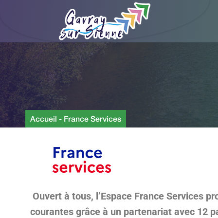
Accueil
-
France Services
Ouvert à tous, l’Espace France Services pr
courantes grâce à un partenariat avec 12 p