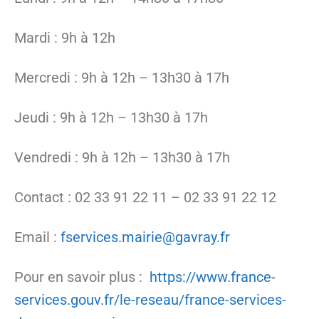
Mardi : 9h à 12h
Mercredi : 9h à 12h – 13h30 à 17h
Jeudi : 9h à 12h – 13h30 à 17h
Vendredi : 9h à 12h – 13h30 à 17h
Contact : 02 33 91 22 11 – 02 33 91 22 12
Email :
fservices.mairie@gavray.fr
Pour en savoir plus :
https://www.france-
services.gouv.fr/le-reseau/france-services-