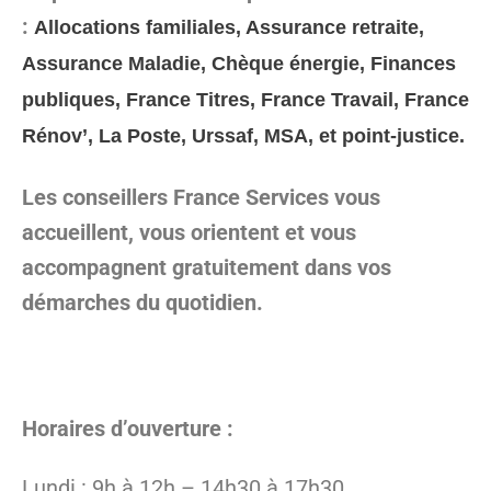
:
Allocations familiales, Assurance retraite,
Assurance Maladie, Chèque énergie, Finances
publiques, France Titres, France Travail, France
Rénov’, La Poste, Urssaf, MSA, et point-justice.
Les conseillers France Services vous
accueillent, vous orientent et vous
accompagnent gratuitement dans vos
démarches du quotidien.
Horaires d’ouverture :
Lundi : 9h à 12h – 14h30 à 17h30