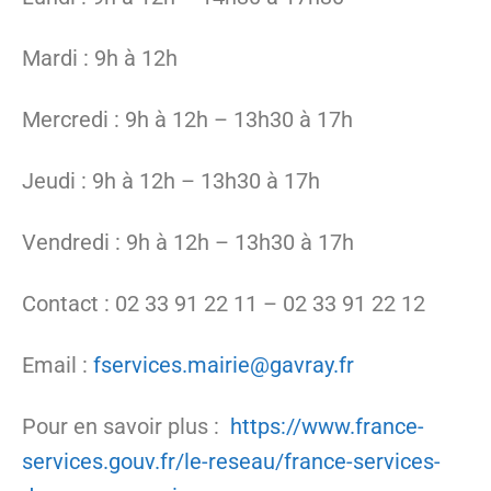
Mardi : 9h à 12h
Mercredi : 9h à 12h – 13h30 à 17h
Jeudi : 9h à 12h – 13h30 à 17h
Vendredi : 9h à 12h – 13h30 à 17h
Contact : 02 33 91 22 11 – 02 33 91 22 12
Email :
fservices.mairie@gavray.fr
Pour en savoir plus :
https://www.france-
services.gouv.fr/le-reseau/france-services-