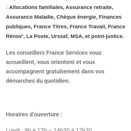
:
Allocations familiales, Assurance retraite,
Assurance Maladie, Chèque énergie, Finances
publiques, France Titres, France Travail, France
Rénov’, La Poste, Urssaf, MSA, et point-justice.
Les conseillers France Services vous
accueillent, vous orientent et vous
accompagnent gratuitement dans vos
démarches du quotidien.
Horaires d’ouverture :
Lundi : 9h à 12h – 14h30 à 17h30