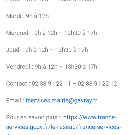
Mardi : 9h à 12h
Mercredi : 9h à 12h – 13h30 à 17h
Jeudi : 9h à 12h – 13h30 à 17h
Vendredi : 9h à 12h – 13h30 à 17h
Contact : 02 33 91 22 11 – 02 33 91 22 12
Email :
fservices.mairie@gavray.fr
Pour en savoir plus :
https://www.france-
services.gouv.fr/le-reseau/france-services-