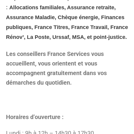
:
Allocations familiales, Assurance retraite,
Assurance Maladie, Chèque énergie, Finances
publiques, France Titres, France Travail, France
Rénov’, La Poste, Urssaf, MSA, et point-justice.
Les conseillers France Services vous
accueillent, vous orientent et vous
accompagnent gratuitement dans vos
démarches du quotidien.
Horaires d’ouverture :
Lundi : 9h à 12h – 14h30 à 17h30