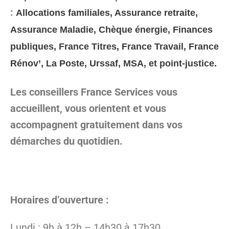
:
Allocations familiales, Assurance retraite,
Assurance Maladie, Chèque énergie, Finances
publiques, France Titres, France Travail, France
Rénov’, La Poste, Urssaf, MSA, et point-justice.
Les conseillers France Services vous
accueillent, vous orientent et vous
accompagnent gratuitement dans vos
démarches du quotidien.
Horaires d’ouverture :
Lundi : 9h à 12h – 14h30 à 17h30