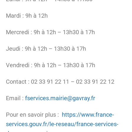
Mardi : 9h à 12h
Mercredi : 9h à 12h – 13h30 à 17h
Jeudi : 9h à 12h – 13h30 à 17h
Vendredi : 9h à 12h – 13h30 à 17h
Contact : 02 33 91 22 11 – 02 33 91 22 12
Email :
fservices.mairie@gavray.fr
Pour en savoir plus :
https://www.france-
services.gouv.fr/le-reseau/france-services-