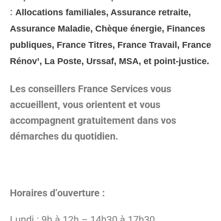
:
Allocations familiales, Assurance retraite,
Assurance Maladie, Chèque énergie, Finances
publiques, France Titres, France Travail, France
Rénov’, La Poste, Urssaf, MSA, et point-justice.
Les conseillers France Services vous
accueillent, vous orientent et vous
accompagnent gratuitement dans vos
démarches du quotidien.
Horaires d’ouverture :
Lundi : 9h à 12h – 14h30 à 17h30