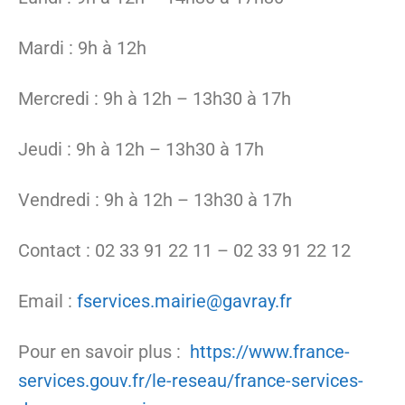
Mardi : 9h à 12h
Mercredi : 9h à 12h – 13h30 à 17h
Jeudi : 9h à 12h – 13h30 à 17h
Vendredi : 9h à 12h – 13h30 à 17h
Contact : 02 33 91 22 11 – 02 33 91 22 12
Email :
fservices.mairie@gavray.fr
Pour en savoir plus :
https://www.france-
services.gouv.fr/le-reseau/france-services-