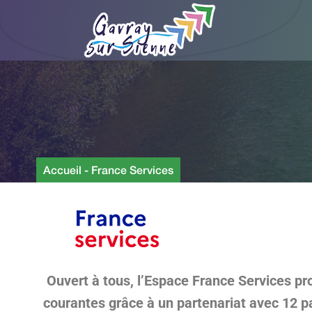
Accueil
-
France Services
Ouvert à tous, l’Espace France Services pr
courantes grâce à un partenariat avec 12 p