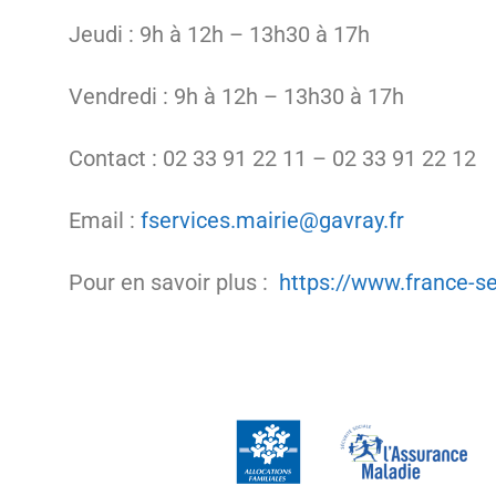
Jeudi : 9h à 12h – 13h30 à 17h
Vendredi : 9h à 12h – 13h30 à 17h
Contact : 02 33 91 22 11 – 02 33 91 22 12
Email :
fservices.mairie@gavray.fr
Pour en savoir plus :
https://www.france-se