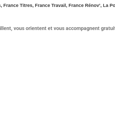
 France Titres, France Travail, France Rénov’, La Po
illent, vous orientent et vous accompagnent gratu