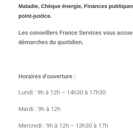
Maladie, Chèque énergie, Finances publiques,
point-justice.
Les conseillers France Services vous accue
démarches du quotidien.
Horaires d’ouverture :
Lundi : 9h à 12h – 14h30 à 17h30
Mardi : 9h à 12h
Mercredi : 9h à 12h – 13h30 à 17h