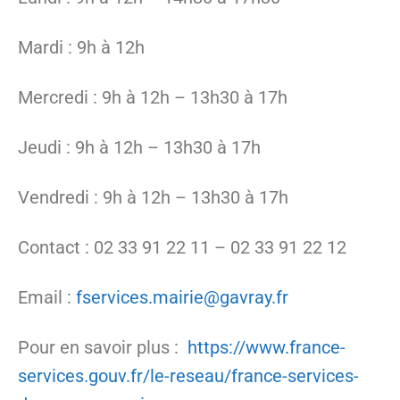
Mardi : 9h à 12h
Mercredi : 9h à 12h – 13h30 à 17h
Jeudi : 9h à 12h – 13h30 à 17h
Vendredi : 9h à 12h – 13h30 à 17h
Contact : 02 33 91 22 11 – 02 33 91 22 12
Email :
fservices.mairie@gavray.fr
Pour en savoir plus :
https://www.france-
services.gouv.fr/le-reseau/france-services-