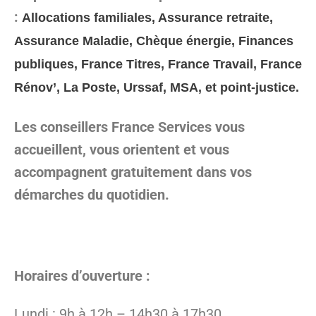
:
Allocations familiales, Assurance retraite,
Assurance Maladie, Chèque énergie, Finances
publiques, France Titres, France Travail, France
Rénov’, La Poste, Urssaf, MSA, et point-justice.
Les conseillers France Services vous
accueillent, vous orientent et vous
accompagnent gratuitement dans vos
démarches du quotidien.
Horaires d’ouverture :
Lundi : 9h à 12h – 14h30 à 17h30