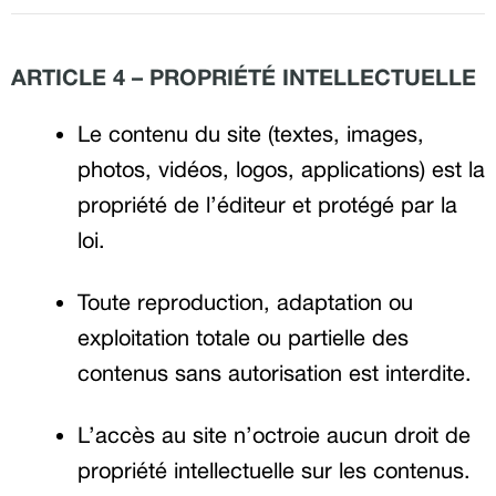
ARTICLE 4 – PROPRIÉTÉ INTELLECTUELLE
Le contenu du site (textes, images,
photos, vidéos, logos, applications) est la
propriété de l’éditeur et protégé par la
loi.
Toute reproduction, adaptation ou
exploitation totale ou partielle des
contenus sans autorisation est interdite.
L’accès au site n’octroie aucun droit de
propriété intellectuelle sur les contenus.