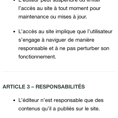
l’accès au site à tout moment pour
maintenance ou mises à jour.
L’accès au site implique que l’utilisateur
s’engage à naviguer de manière
responsable et à ne pas perturber son
fonctionnement.
ARTICLE 3 – RESPONSABILITÉS
L’éditeur n’est responsable que des
contenus qu’il a publiés sur le site.