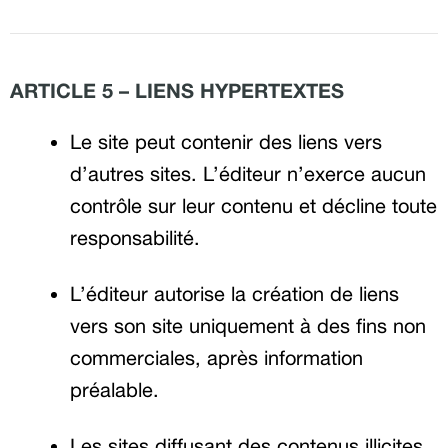
ARTICLE 5 – LIENS HYPERTEXTES
Le site peut contenir des liens vers
d’autres sites. L’éditeur n’exerce aucun
contrôle sur leur contenu et décline toute
responsabilité.
L’éditeur autorise la création de liens
vers son site uniquement à des fins non
commerciales, après information
préalable.
Les sites diffusant des contenus illicites