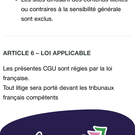
ou contraires à la sensibilité générale
sont exclus.
ARTICLE 6 – LOI APPLICABLE
Les présentes CGU sont régies par la loi
française.
Tout litige sera porté devant les tribunaux
français compétents