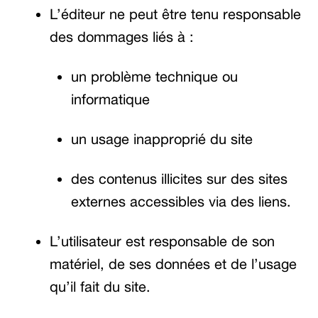
L’éditeur ne peut être tenu responsable
des dommages liés à :
un problème technique ou
informatique
un usage inapproprié du site
des contenus illicites sur des sites
externes accessibles via des liens.
L’utilisateur est responsable de son
matériel, de ses données et de l’usage
qu’il fait du site.