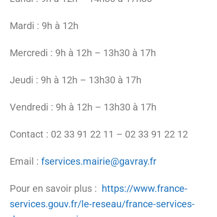
Mardi : 9h à 12h
Mercredi : 9h à 12h – 13h30 à 17h
Jeudi : 9h à 12h – 13h30 à 17h
Vendredi : 9h à 12h – 13h30 à 17h
Contact : 02 33 91 22 11 – 02 33 91 22 12
Email :
fservices.mairie@gavray.fr
Pour en savoir plus :
https://www.france-
services.gouv.fr/le-reseau/france-services-