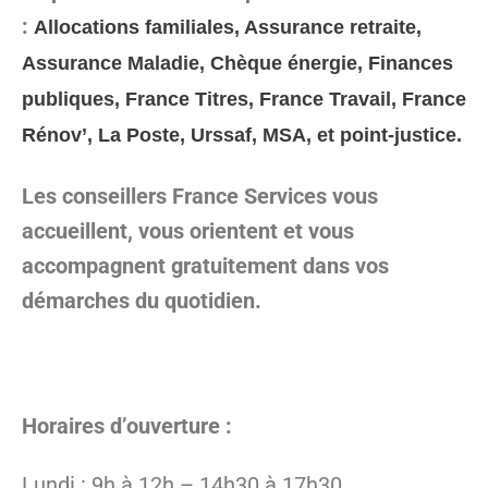
:
Allocations familiales, Assurance retraite,
Assurance Maladie, Chèque énergie, Finances
publiques, France Titres, France Travail, France
Rénov’, La Poste, Urssaf, MSA, et point-justice.
Les conseillers France Services vous
accueillent, vous orientent et vous
accompagnent gratuitement dans vos
démarches du quotidien.
Horaires d’ouverture :
Lundi : 9h à 12h – 14h30 à 17h30