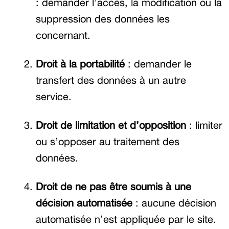
: demander l’accès, la modification ou la
suppression des données les
concernant.
Droit à la portabilité
: demander le
transfert des données à un autre
service.
Droit de limitation et d’opposition
: limiter
ou s’opposer au traitement des
données.
Droit de ne pas être soumis à une
décision automatisée
: aucune décision
automatisée n’est appliquée par le site.