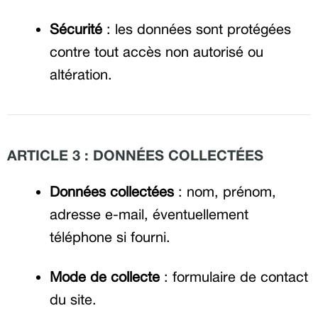
Sécurité
: les données sont protégées
contre tout accès non autorisé ou
altération.
ARTICLE 3 : DONNÉES COLLECTÉES
Données collectées
: nom, prénom,
adresse e-mail, éventuellement
téléphone si fourni.
Mode de collecte
: formulaire de contact
du site.