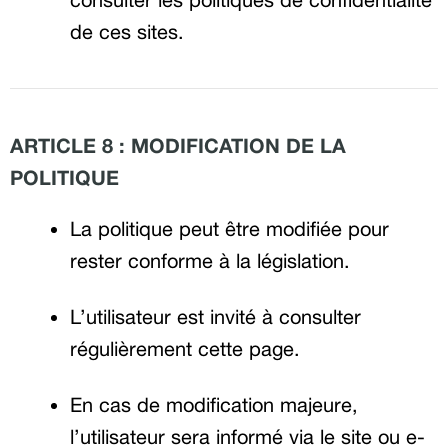
de ces sites.
ARTICLE 8 : MODIFICATION DE LA
POLITIQUE
La politique peut être modifiée pour
rester conforme à la législation.
L’utilisateur est invité à consulter
régulièrement cette page.
En cas de modification majeure,
l’utilisateur sera informé via le site ou e-