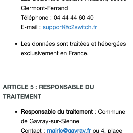
Clermont-Ferrand
Téléphone : 04 44 44 60 40
E-mail :
support@o2switch.fr
Les données sont traitées et hébergées
exclusivement en France.
ARTICLE 5 : RESPONSABLE DU
TRAITEMENT
Responsable du traitement
: Commune
de Gavray-sur-Sienne
Contact :
mairie@gavray.fr
ou 4, place