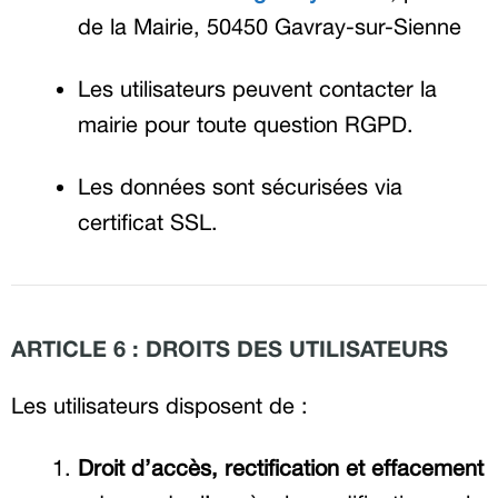
de la Mairie, 50450 Gavray-sur-Sienne
Les utilisateurs peuvent contacter la
mairie pour toute question RGPD.
Les données sont sécurisées via
certificat SSL.
ARTICLE 6 : DROITS DES UTILISATEURS
Les utilisateurs disposent de :
Droit d’accès, rectification et effacement