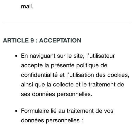
mail.
ARTICLE 9 : ACCEPTATION
En naviguant sur le site, l’utilisateur
accepte la présente politique de
confidentialité et l’utilisation des cookies,
ainsi que la collecte et le traitement de
ses données personnelles.
Formulaire lié au traitement de vos
données personnelles :