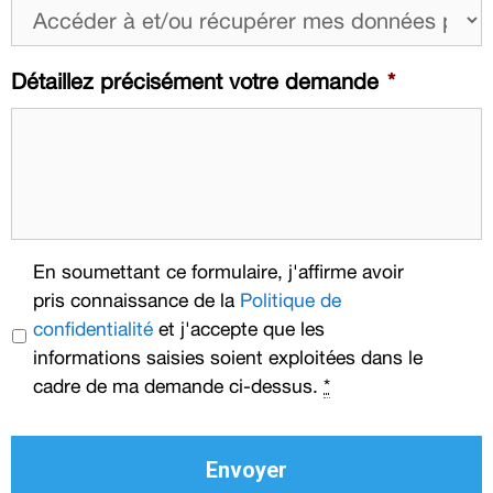
Détaillez précisément votre demande
*
CAPTCHA
Privacy
*
En soumettant ce formulaire, j'affirme avoir
pris connaissance de la
Politique de
confidentialité
et j'accepte que les
informations saisies soient exploitées dans le
cadre de ma demande ci-dessus.
*