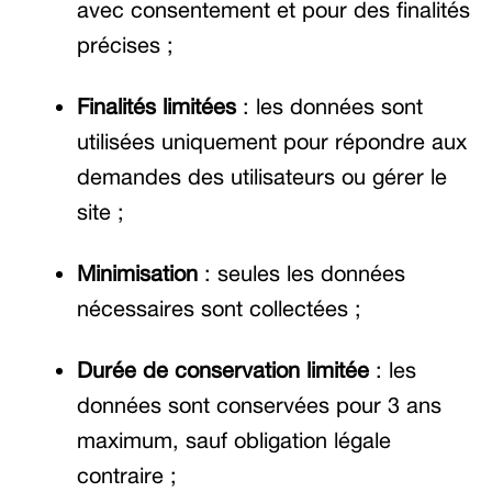
avec consentement et pour des finalités
précises ;
Finalités limitées
: les données sont
utilisées uniquement pour répondre aux
demandes des utilisateurs ou gérer le
site ;
Minimisation
: seules les données
nécessaires sont collectées ;
Durée de conservation limitée
: les
données sont conservées pour 3 ans
maximum, sauf obligation légale
contraire ;