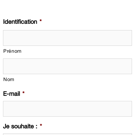
Identification
*
Prénom
Nom
E-mail
*
Je souhaite :
*