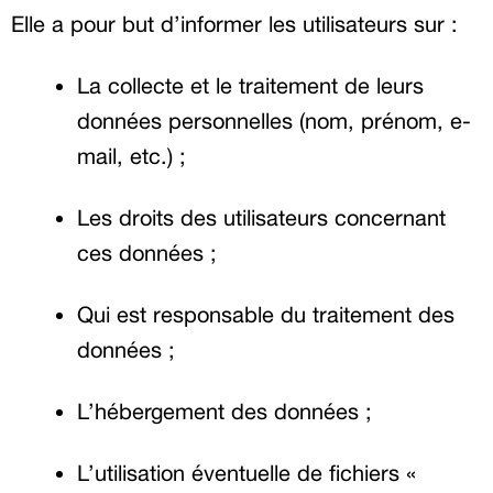
Elle a pour but d’informer les utilisateurs sur :
La collecte et le traitement de leurs
données personnelles (nom, prénom, e-
mail, etc.) ;
Les droits des utilisateurs concernant
ces données ;
Qui est responsable du traitement des
données ;
L’hébergement des données ;
L’utilisation éventuelle de fichiers «