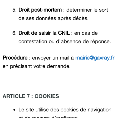
Droit post-mortem
: déterminer le sort
de ses données après décès.
Droit de saisir la CNIL
: en cas de
contestation ou d’absence de réponse.
Procédure
: envoyer un mail à
mairie@gavray.fr
en précisant votre demande.
ARTICLE 7 : COOKIES
Le site utilise des cookies de navigation
et de mesure d’audience.