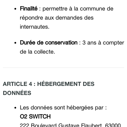
Finalité
: permettre à la commune de
répondre aux demandes des
internautes.
Durée de conservation
: 3 ans à compter
de la collecte.
ARTICLE 4 : HÉBERGEMENT DES
DONNÉES
Les données sont hébergées par :
O2 SWITCH
222 Boulevard Gustave Flaubert, 63000