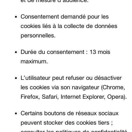
Consentement demandé pour les
cookies liés à la collecte de données
personnelles.
Durée du consentement : 13 mois
maximum.
L’utilisateur peut refuser ou désactiver
les cookies via son navigateur (Chrome,
Firefox, Safari, Internet Explorer, Opera).
Certains boutons de réseaux sociaux
peuvent stocker des cookies tiers ;
consulter les politiques de confidentialité