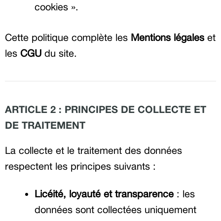
cookies ».
Cette politique complète les
Mentions légales
et
les
CGU
du site.
ARTICLE 2 : PRINCIPES DE COLLECTE ET
DE TRAITEMENT
La collecte et le traitement des données
respectent les principes suivants :
Licéité, loyauté et transparence
: les
données sont collectées uniquement