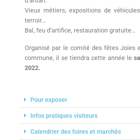
d’antan.
Vieux métiers, expositions de véhicules
terroir…
Bal, feu d’artifice, restauration gratuite…
Organisé par le comité des fêtes Joies et
commune, il se tiendra cette année le
sa
2022.
Pour exposer
Infos pratiques visiteurs
Calendrier des foires et marchés