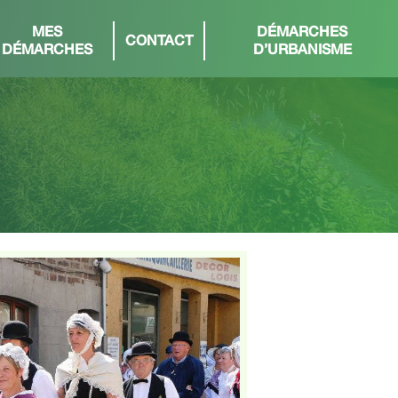
MES
DÉMARCHES
CONTACT
DÉMARCHES
D’URBANISME