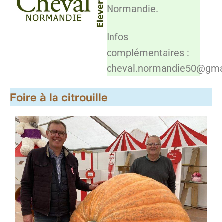
Normandie.
Infos
complémentaires :
cheval.normandie50@gma
Foire à la citrouille