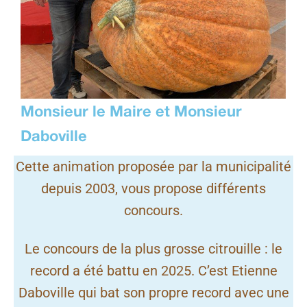
Monsieur le Maire et Monsieur
Daboville
Cette animation proposée par la municipalité
depuis 2003, vous propose différents
concours.
Le concours de la plus grosse citrouille : le
record a été battu en 2025. C’est Etienne
Daboville qui bat son propre record avec une