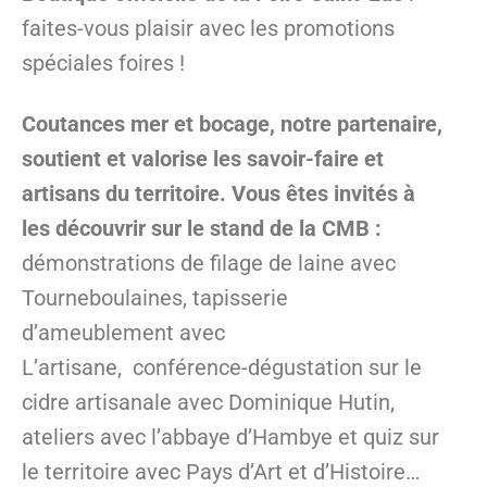
faites-vous plaisir avec les promotions
spéciales foires !
Coutances mer et bocage, notre partenaire,
soutient et valorise les savoir-faire et
artisans du territoire. Vous êtes invités à
les découvrir sur le stand de la CMB :
démonstrations de filage de laine avec
Tourneboulaines, tapisserie
d’ameublement avec
L’artisane,
conférence-dégustation sur le
cidre artisanale avec Dominique Hutin,
ateliers avec l’abbaye d’Hambye et quiz sur
le territoire avec Pays d’Art et d’Histoire…