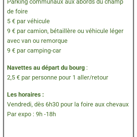
Parking communaux aux abords du champ
de foire
5 € par véhicule
9 € par camion, bétaillère ou véhicule léger
avec van ou remorque
9 € par camping-car
Navettes au départ du bourg
:
2,5 € par personne pour 1 aller/retour
Les horaires :
Vendredi, dès 6h30 pour la foire aux chevaux
Par expo : 9h -18h