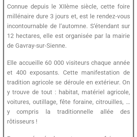
Connue depuis le XIIème siècle, cette foire
millénaire dure 3 jours et, est le rendez-vous
incontournable de l’automne. S’étendant sur
12 hectares, elle est organisée par la mairie
de Gavray-sur-Sienne.
Elle accueille 60 000 visiteurs chaque année
et 400 exposants. Cette manifestation de
tradition agricole se déroule en extérieur. On
y trouve de tout : habitat, matériel agricole,
voitures, outillage, fête foraine, citrouilles, …
y compris la traditionnelle allée des
rôtisseurs !