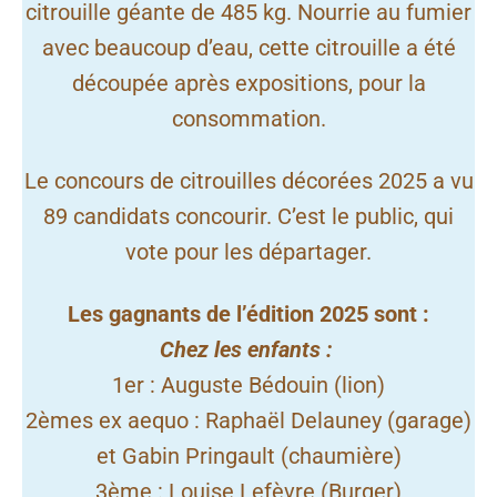
citrouille géante de 485 kg. Nourrie au fumier
avec beaucoup d’eau, cette citrouille a été
découpée après expositions, pour la
consommation.
Le concours de citrouilles décorées 2025 a vu
89 candidats concourir. C’est le public, qui
vote pour les départager.
Les gagnants de l’édition 2025 sont :
Chez les enfants :
1er : Auguste Bédouin (lion)
2èmes ex aequo : Raphaël Delauney (garage)
et Gabin Pringault (chaumière)
3ème : Louise Lefèvre (Burger)