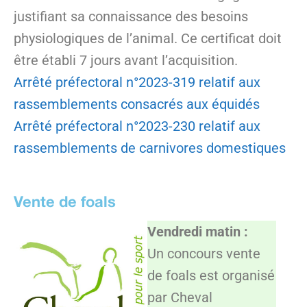
justifiant sa connaissance des besoins
physiologiques de l’animal. Ce certificat doit
être établi 7 jours avant l’acquisition.
Arrêté préfectoral n°2023-319 relatif aux
rassemblements consacrés aux équidés
Arrêté préfectoral n°2023-230 relatif aux
rassemblements de carnivores domestiques
Vente de foals
Vendredi matin :
Un concours vente
de foals est organisé
par Cheval