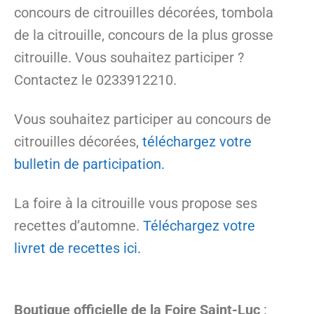
concours de citrouilles décorées, tombola
de la citrouille, concours de la plus grosse
citrouille. Vous souhaitez participer ?
Contactez le 0233912210.
Vous souhaitez participer au concours de
citrouilles décorées,
téléchargez votre
bulletin de participation.
La foire à la citrouille vous propose ses
recettes d’automne.
Téléchargez votre
livret de recettes ici.
Boutique officielle de la Foire Saint-Luc
: