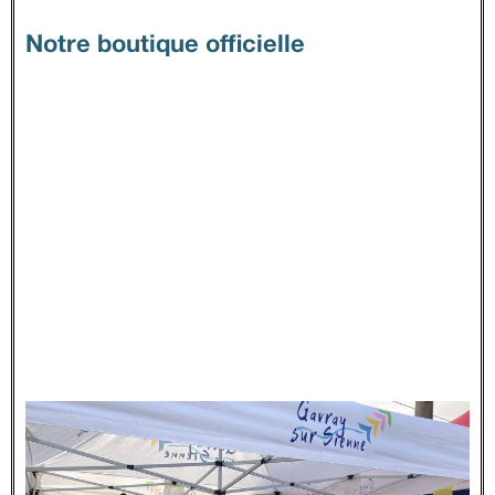
Notre boutique officielle