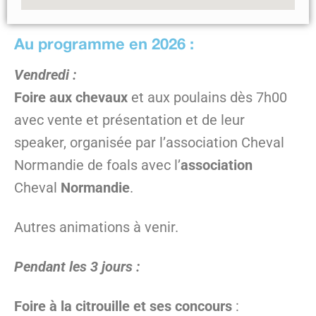
Au programme en 2026 :
Vendredi :
Foire aux chevaux
et aux poulains dès 7h00
avec
vente et présentation et de leur
speaker, organisée par l’association Cheval
Normandie de foals avec l’
association
Cheval
Normandie
.
Autres animations à venir.
Pendant les 3 jours :
Foire à la citrouille et ses concours
: