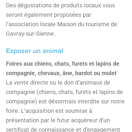
Des dégustations de produits locaux vous
seront également proposées par
l’association locale Maison du tourisme de
Gavray-sur-Sienne.
Exposer un animal
Foires aux chiens, chats, furets et lapins de
compagnie, chevaux, âne, bardot ou mulet
La vente directe ou le don d’animaux de
compagnie (chiens, chats, furets et lapins de
compagnie) est désormais interdite sur notre
foire. L’acquisition est soumise à
présentation par le futur acquéreur d’un
certificat de connaissance et d’engagement