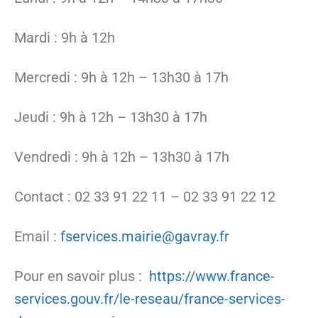
Mardi : 9h à 12h
Mercredi : 9h à 12h – 13h30 à 17h
Jeudi : 9h à 12h – 13h30 à 17h
Vendredi : 9h à 12h – 13h30 à 17h
Contact : 02 33 91 22 11 – 02 33 91 22 12
Email :
fservices.mairie@gavray.fr
Pour en savoir plus :
https://www.france-
services.gouv.fr/le-reseau/france-services-