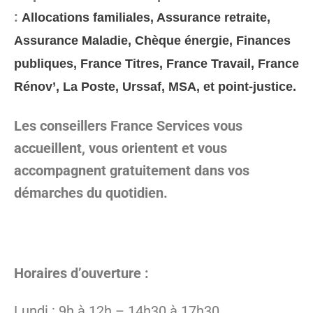
:
Allocations familiales, Assurance retraite,
Assurance Maladie, Chèque énergie, Finances
publiques, France Titres, France Travail, France
Rénov’, La Poste, Urssaf, MSA, et point-justice.
Les conseillers France Services vous
accueillent, vous orientent et vous
accompagnent gratuitement dans vos
démarches du quotidien.
Horaires d’ouverture :
Lundi : 9h à 12h – 14h30 à 17h30