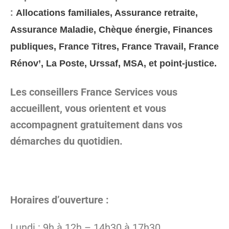
:
Allocations familiales, Assurance retraite,
Assurance Maladie, Chèque énergie, Finances
publiques, France Titres, France Travail, France
Rénov’, La Poste, Urssaf, MSA, et point-justice.
Les conseillers France Services vous
accueillent, vous orientent et vous
accompagnent gratuitement dans vos
démarches du quotidien.
Horaires d’ouverture :
Lundi : 9h à 12h – 14h30 à 17h30