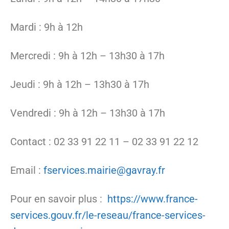
Mardi : 9h à 12h
Mercredi : 9h à 12h – 13h30 à 17h
Jeudi : 9h à 12h – 13h30 à 17h
Vendredi : 9h à 12h – 13h30 à 17h
Contact : 02 33 91 22 11 – 02 33 91 22 12
Email :
fservices.mairie@gavray.fr
Pour en savoir plus :
https://www.france-
services.gouv.fr/le-reseau/france-services-