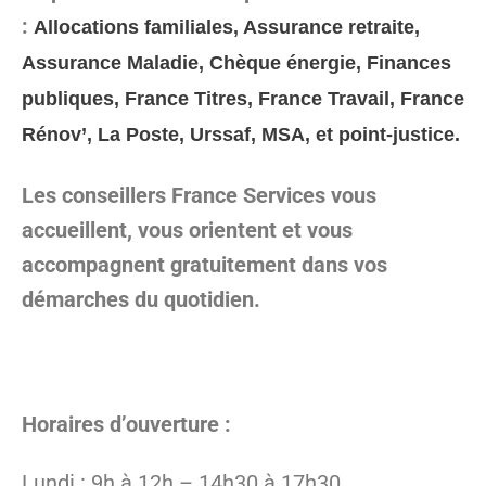
:
Allocations familiales, Assurance retraite,
Assurance Maladie, Chèque énergie, Finances
publiques, France Titres, France Travail, France
Rénov’, La Poste, Urssaf, MSA, et point-justice.
Les conseillers France Services vous
accueillent, vous orientent et vous
accompagnent gratuitement dans vos
démarches du quotidien.
Horaires d’ouverture :
Lundi : 9h à 12h – 14h30 à 17h30