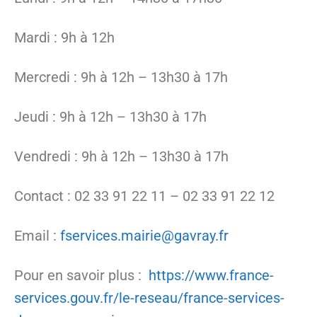
Mardi : 9h à 12h
Mercredi : 9h à 12h – 13h30 à 17h
Jeudi : 9h à 12h – 13h30 à 17h
Vendredi : 9h à 12h – 13h30 à 17h
Contact : 02 33 91 22 11 – 02 33 91 22 12
Email :
fservices.mairie@gavray.fr
Pour en savoir plus :
https://www.france-
services.gouv.fr/le-reseau/france-services-