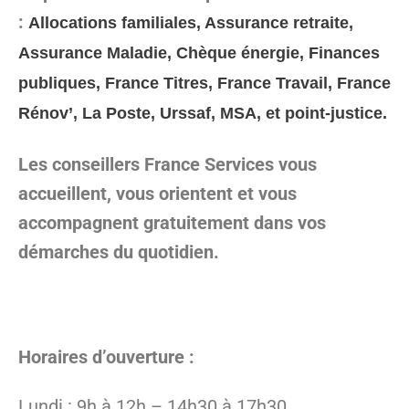
:
Allocations familiales, Assurance retraite,
Assurance Maladie, Chèque énergie, Finances
publiques, France Titres, France Travail, France
Rénov’, La Poste, Urssaf, MSA, et point-justice.
Les conseillers France Services vous
accueillent, vous orientent et vous
accompagnent gratuitement dans vos
démarches du quotidien.
Horaires d’ouverture :
Lundi : 9h à 12h – 14h30 à 17h30