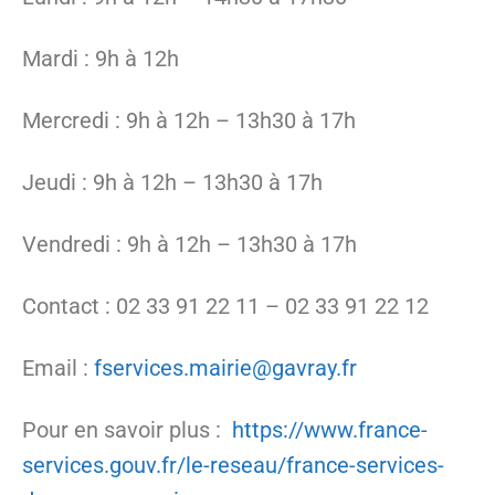
Mardi : 9h à 12h
Mercredi : 9h à 12h – 13h30 à 17h
Jeudi : 9h à 12h – 13h30 à 17h
Vendredi : 9h à 12h – 13h30 à 17h
Contact : 02 33 91 22 11 – 02 33 91 22 12
Email :
fservices.mairie@gavray.fr
Pour en savoir plus :
https://www.france-
services.gouv.fr/le-reseau/france-services-