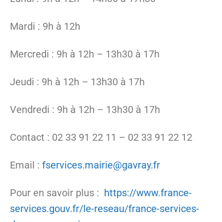
Mardi : 9h à 12h
Mercredi : 9h à 12h – 13h30 à 17h
Jeudi : 9h à 12h – 13h30 à 17h
Vendredi : 9h à 12h – 13h30 à 17h
Contact : 02 33 91 22 11 – 02 33 91 22 12
Email :
fservices.mairie@gavray.fr
Pour en savoir plus :
https://www.france-
services.gouv.fr/le-reseau/france-services-