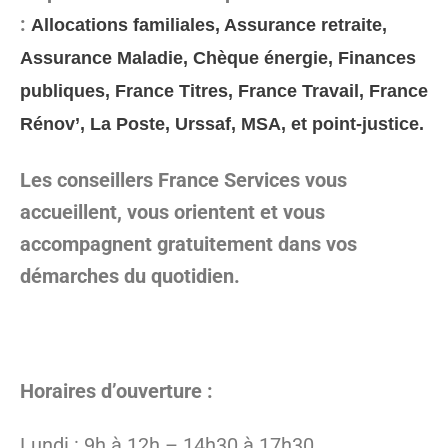
:
Allocations familiales, Assurance retraite,
Assurance Maladie, Chèque énergie, Finances
publiques, France Titres, France Travail, France
Rénov’, La Poste, Urssaf, MSA, et point-justice.
Les conseillers France Services vous
accueillent, vous orientent et vous
accompagnent gratuitement dans vos
démarches du quotidien.
Horaires d’ouverture :
Lundi : 9h à 12h – 14h30 à 17h30