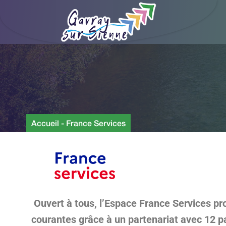
Accueil
-
France Services
Ouvert à tous, l’Espace France Services pr
courantes grâce à un partenariat avec 12 p