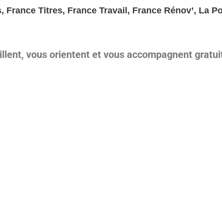
 France Titres, France Travail, France Rénov’, La Po
illent, vous orientent et vous accompagnent gratu