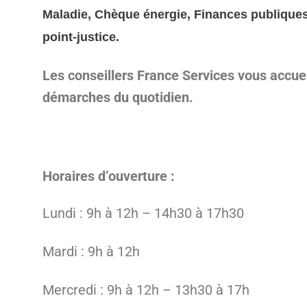
Maladie, Chèque énergie, Finances publiques,
point-justice.
Les conseillers France Services vous accue
démarches du quotidien.
Horaires d’ouverture :
Lundi : 9h à 12h – 14h30 à 17h30
Mardi : 9h à 12h
Mercredi : 9h à 12h – 13h30 à 17h