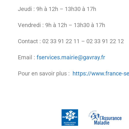
Jeudi : 9h à 12h – 13h30 à 17h
Vendredi : 9h à 12h – 13h30 à 17h
Contact : 02 33 91 22 11 – 02 33 91 22 12
Email :
fservices.mairie@gavray.fr
Pour en savoir plus :
https://www.france-se