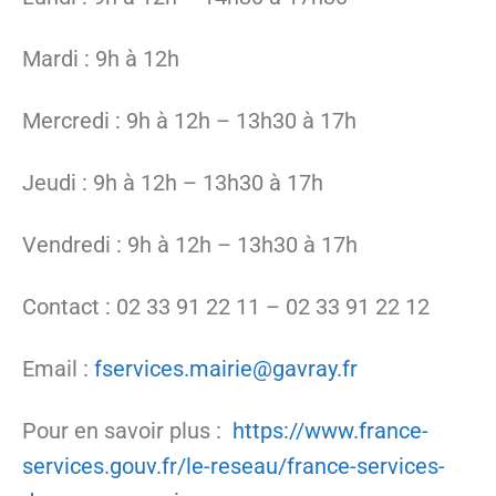
Mardi : 9h à 12h
Mercredi : 9h à 12h – 13h30 à 17h
Jeudi : 9h à 12h – 13h30 à 17h
Vendredi : 9h à 12h – 13h30 à 17h
Contact : 02 33 91 22 11 – 02 33 91 22 12
Email :
fservices.mairie@gavray.fr
Pour en savoir plus :
https://www.france-
services.gouv.fr/le-reseau/france-services-