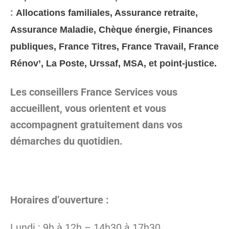
:
Allocations familiales, Assurance retraite,
Assurance Maladie, Chèque énergie, Finances
publiques, France Titres, France Travail, France
Rénov’, La Poste, Urssaf, MSA, et point-justice.
Les conseillers France Services vous
accueillent, vous orientent et vous
accompagnent gratuitement dans vos
démarches du quotidien.
Horaires d’ouverture :
Lundi : 9h à 12h – 14h30 à 17h30