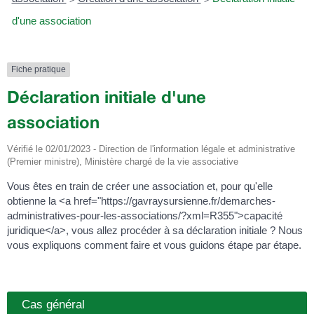
d'une association
Fiche pratique
Déclaration initiale d'une
association
Vérifié le 02/01/2023 - Direction de l'information légale et administrative
(Premier ministre), Ministère chargé de la vie associative
Vous êtes en train de créer une association et, pour qu'elle
obtienne la <a href="https://gavraysursienne.fr/demarches-
administratives-pour-les-associations/?xml=R355">capacité
juridique</a>, vous allez procéder à sa déclaration initiale ? Nous
vous expliquons comment faire et vous guidons étape par étape.
Cas général