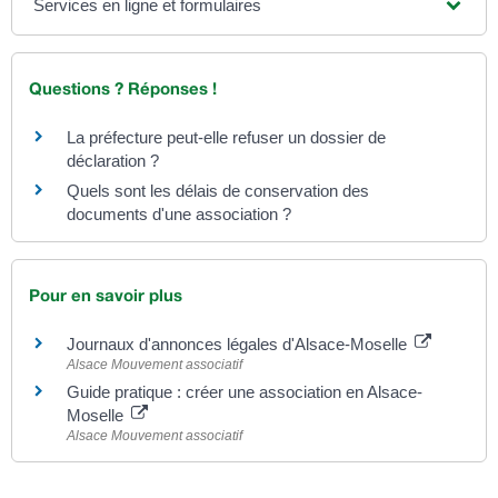
Services en ligne et formulaires
Questions ? Réponses !
La préfecture peut-elle refuser un dossier de
déclaration ?
Quels sont les délais de conservation des
documents d'une association ?
Pour en savoir plus
Journaux d'annonces légales d'Alsace-Moselle
Alsace Mouvement associatif
Guide pratique : créer une association en Alsace-
Moselle
Alsace Mouvement associatif