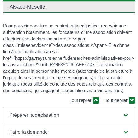
Alsace-Moselle
Pour pouvoir conclure un contrat, agir en justice, recevoir une
subvention notamment, les fondateurs d'une association doivent
effectuer une déclaration au greffe <span
class="miseenevidence">des associations.</span> Elle donne
lieu à une publication au <a
href="https://gavraysursienne.fr/demarches-administratives-pour-
les-associations/?xml=R49635">JOAFE</a>. L'association
acquiert ainsi la personnalité morale (autonomie de la structure à
l'égard de ses membres et de ses dirigeants) et la capacité
juridique (possibilité de conclure des actes tels que des contrats,
des donations, qui engagent l'association vis-à-vis des tiers).
Tout replier
Tout déplier
Préparer la déclaration
Faire la demande