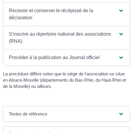
Recevoir et conserver le récépissé de la
déclaration
S'inscrire au répertoire national des associations
(RNA)
Procéder à la publication au Journal officiel
La procédure diffère selon que le siège de l'association se situe
en Alsace-Moselle (départements du Bas-Rhin, du Haut-Rhin et
de la Moselle) ou ailleurs.
Textes de référence