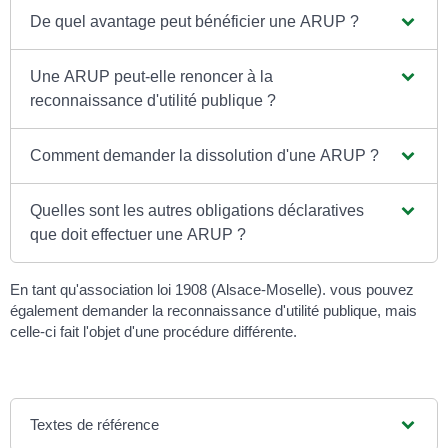
De quel avantage peut bénéficier une ARUP ?
Une ARUP peut-elle renoncer à la
reconnaissance d'utilité publique ?
Comment demander la dissolution d'une ARUP ?
Quelles sont les autres obligations déclaratives
que doit effectuer une ARUP ?
En tant qu'association loi 1908 (Alsace-Moselle). vous pouvez
également demander la reconnaissance d'utilité publique, mais
celle-ci fait l'objet d'une procédure différente.
Textes de référence