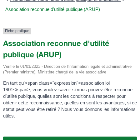
Association reconnue d'utilité publique (ARUP)
Fiche pratique
Association reconnue d'utilité
publique (ARUP)
Vérifié le 01/01/2023 - Direction de l'information légale et administrative
(Premier ministre), Ministère chargé de la vie associative
En tant qu'<span class="expression">association loi
1901</span>, vous voulez savoir si vous pouvez être reconnue
d’utilité publique, quelles sont les conditions à respecter pour
obtenir cette reconnaissance, quelles en sont les avantages, si ce
statut peut vous être retiré ? Nous vous donnons les informations
utiles.