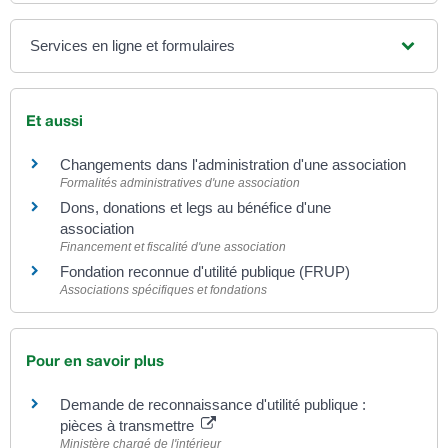
Services en ligne et formulaires
Et aussi
Changements dans l'administration d'une association
Formalités administratives d'une association
Dons, donations et legs au bénéfice d'une
association
Financement et fiscalité d'une association
Fondation reconnue d'utilité publique (FRUP)
Associations spécifiques et fondations
Pour en savoir plus
Demande de reconnaissance d'utilité publique :
pièces à transmettre
Ministère chargé de l'intérieur