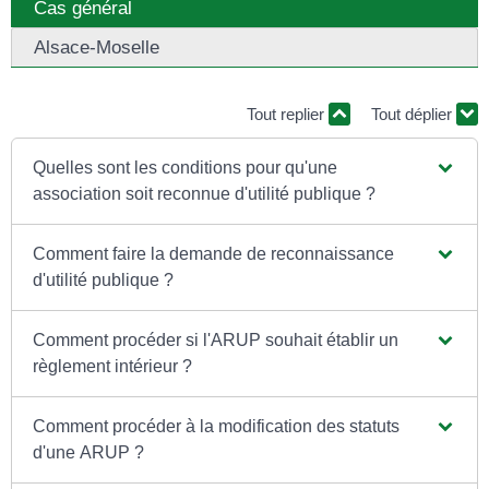
Cas général
Alsace-Moselle
Tout replier
Tout déplier
Quelles sont les conditions pour qu'une
association soit reconnue d'utilité publique ?
Comment faire la demande de reconnaissance
d'utilité publique ?
Comment procéder si l'ARUP souhait établir un
règlement intérieur ?
Comment procéder à la modification des statuts
d'une ARUP ?