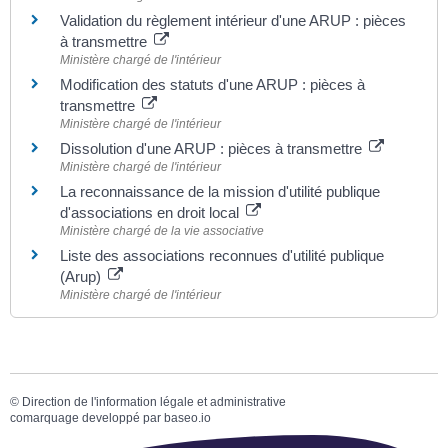
Validation du règlement intérieur d'une ARUP : pièces
à transmettre
Ministère chargé de l'intérieur
Modification des statuts d'une ARUP : pièces à
transmettre
Ministère chargé de l'intérieur
Dissolution d'une ARUP : pièces à transmettre
Ministère chargé de l'intérieur
La reconnaissance de la mission d'utilité publique
d'associations en droit local
Ministère chargé de la vie associative
Liste des associations reconnues d'utilité publique
(Arup)
Ministère chargé de l'intérieur
©
Direction de l'information légale et administrative
comarquage developpé par
baseo.io