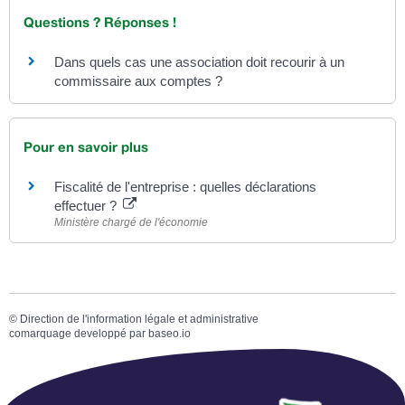
Questions ? Réponses !
Dans quels cas une association doit recourir à un
commissaire aux comptes ?
Pour en savoir plus
Fiscalité de l'entreprise : quelles déclarations
effectuer ?
Ministère chargé de l'économie
©
Direction de l'information légale et administrative
comarquage developpé par
baseo.io