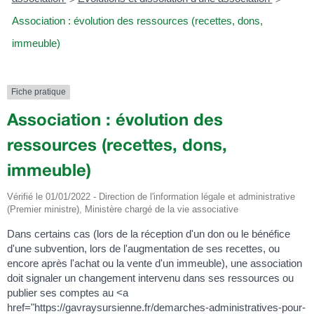
Association : évolution des ressources (recettes, dons,
immeuble)
Fiche pratique
Association : évolution des
ressources (recettes, dons,
immeuble)
Vérifié le 01/01/2022 - Direction de l'information légale et administrative
(Premier ministre), Ministère chargé de la vie associative
Dans certains cas (lors de la réception d'un don ou le bénéfice
d'une subvention, lors de l'augmentation de ses recettes, ou
encore après l'achat ou la vente d'un immeuble), une association
doit signaler un changement intervenu dans ses ressources ou
publier ses comptes au <a
href="https://gavraysursienne.fr/demarches-administratives-pour-