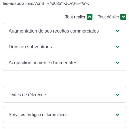
les-associations/?xml=R49635">JOAFE</a>.
Tout replier
Tout déplier
Augmentation de ses recettes commerciales
Dons ou subventions
Acquisition ou vente d'immeubles
Textes de référence
Services en ligne et formulaires