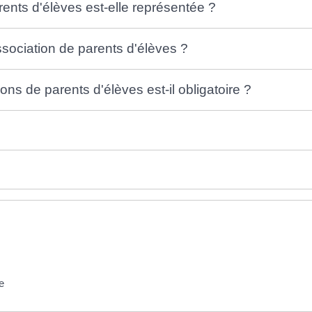
rents d'élèves est-elle représentée ?
sociation de parents d'élèves ?
ns de parents d'élèves est-il obligatoire ?
e