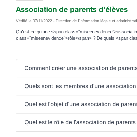
Association de parents d'élèves
Vérifié le 07/11/2022 - Direction de l'information légale et administrat
Qu'est-ce qu'une <span class="miseenevidence">associatio
class="miseenevidence">rôle</span> ? De quels <span class
Comment créer une association de parents
Quels sont les membres d'une association 
Quel est l'objet d'une association de paren
Quel est le rôle de l'association de parents