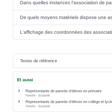
Dans quelles instances l'association de pa
De quels moyens matériels dispose une as
L'affichage des coordonnées des associatio
Textes de référence
Et aussi
Représentants de parents d'élèves en primaire
Famille - Scolarité
Représentants de parents d'élèves en collège et lycé
Famille - Scolarité