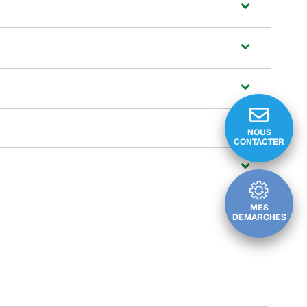
NOUS
CONTACTER
MES
DEMARCHES