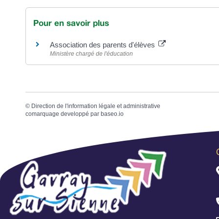
Pour en savoir plus
Association des parents d'élèves
Ministère chargé de l'éducation
©
Direction de l'information légale et administrative
comarquage developpé par
baseo.io