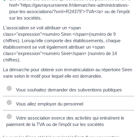
href="https://gavraysursienne.fr/demarches-administratives-
pour-les-associations/?xml=R24379">TVA</a> ou de l'impôt
sur les sociétés.
L'association se voit attribuer un <span
class="expression">numéro Siren </span>(numéro de 9
chiffres). Lorsqu'elle comporte des établissements, chaque
établissement se voit également attribuer un <span
class="expression">numéro Siret</span> (numéro de 14
chiffres).
La démarche pour obtenir son immatriculation au répertoire Siren
varie selon le motif pour lequel elle est demandée.
Vous souhaitez demander des subventions publiques
Vous allez employer du personnel
Votre association exerce des activités qui entraînent le
paiement de la TVA ou de l'impôt sur les sociétés