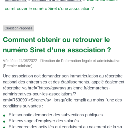
ou retrouver le numéro Siret d'une association ?
Question-réponse
Comment obtenir ou retrouver le
numéro Siret d'une association ?
Vérifié le 24/06/2022 - Direction de l'information légale et administrative
(Premier ministre)
Une association doit demander son immatriculation au répertoire
national des entreprises et des établissements, appelé également
répertoire <a href="https://gavraysursienne.fr/demarches-
administratives-pour-les-associations/?
xml=R53090">Sirene</a>, lorsqu'elle remplit au moins l'une des
conditions suivantes :
Elle souhaite demander des subventions publiques
Elle envisage d'employer des salariés
Elle exerce des activités qui conduisent au paiement de la <a