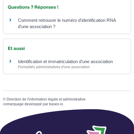
Questions ? Réponses !
Comment retrouver le numéro d'identification RNA
d'une association ?
Et aussi
Identification et immatriculation d'une association
Formalités administratives d'une association
©
Direction de l'information légale et administrative
comarquage developpé par
baseo.io