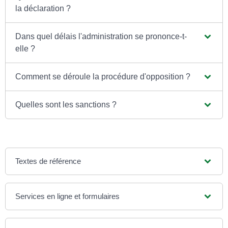
la déclaration ?
Dans quel délais l'administration se prononce-t-
elle ?
Comment se déroule la procédure d'opposition ?
Quelles sont les sanctions ?
Textes de référence
Services en ligne et formulaires