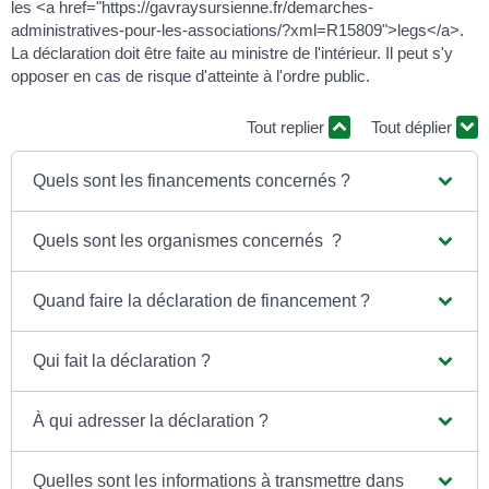
les <a href="https://gavraysursienne.fr/demarches-
administratives-pour-les-associations/?xml=R15809">legs</a>.
La déclaration doit être faite au ministre de l'intérieur. Il peut s'y
opposer en cas de risque d'atteinte à l'ordre public.
Tout replier
Tout déplier
Quels sont les financements concernés ?
Quels sont les organismes concernés ?
Quand faire la déclaration de financement ?
Qui fait la déclaration ?
À qui adresser la déclaration ?
Quelles sont les informations à transmettre dans