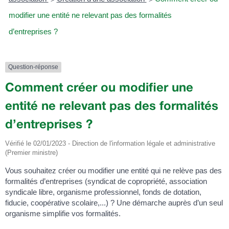
modifier une entité ne relevant pas des formalités
d’entreprises ?
Question-réponse
Comment créer ou modifier une
entité ne relevant pas des formalités
d’entreprises ?
Vérifié le 02/01/2023 - Direction de l'information légale et administrative
(Premier ministre)
Vous souhaitez créer ou modifier une entité qui ne relève pas des
formalités d’entreprises (syndicat de copropriété, association
syndicale libre, organisme professionnel, fonds de dotation,
fiducie, coopérative scolaire,...) ? Une démarche auprès d’un seul
organisme simplifie vos formalités.