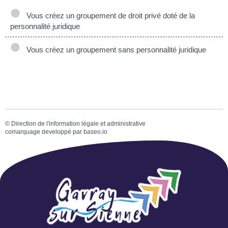
Vous créez un groupement de droit privé doté de la
personnalité juridique
Vous créez un groupement sans personnalité juridique
©
Direction de l'information légale et administrative
comarquage developpé par
baseo.io