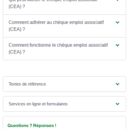
(CEA) ?
Comment adhérer au chèque emploi associatif
(CEA) ?
Comment fonctionne le chèque emploi associatif
(CEA) ?
Textes de référence
Services en ligne et formulaires
Questions ? Réponses !