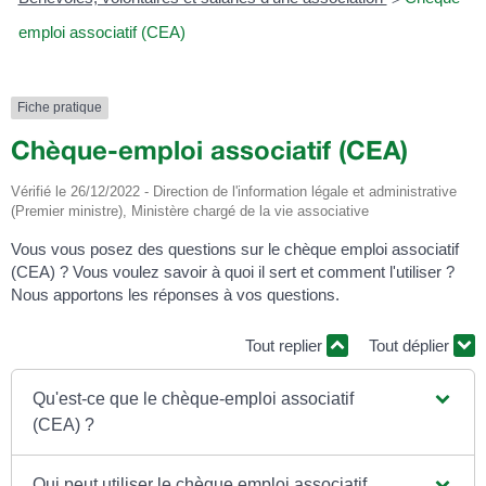
emploi associatif (CEA)
Fiche pratique
Chèque-emploi associatif (CEA)
Vérifié le 26/12/2022 - Direction de l'information légale et administrative
(Premier ministre), Ministère chargé de la vie associative
Vous vous posez des questions sur le chèque emploi associatif
(CEA) ? Vous voulez savoir à quoi il sert et comment l'utiliser ?
Nous apportons les réponses à vos questions.
Tout replier
Tout déplier
Qu'est-ce que le chèque-emploi associatif
(CEA) ?
Qui peut utiliser le chèque emploi associatif