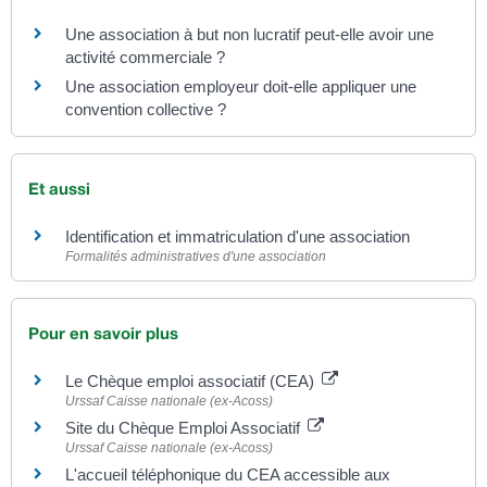
Une association à but non lucratif peut-elle avoir une
activité commerciale ?
Une association employeur doit-elle appliquer une
convention collective ?
Et aussi
Identification et immatriculation d'une association
Formalités administratives d'une association
Pour en savoir plus
Le Chèque emploi associatif (CEA)
Urssaf Caisse nationale (ex-Acoss)
Site du Chèque Emploi Associatif
Urssaf Caisse nationale (ex-Acoss)
L'accueil téléphonique du CEA accessible aux