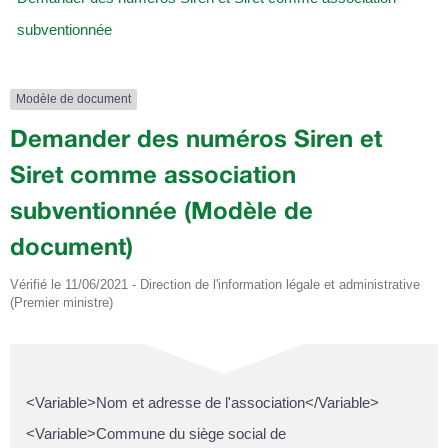
subventionnée
Modèle de document
Demander des numéros Siren et
Siret comme association
subventionnée (Modèle de
document)
Vérifié le 11/06/2021 - Direction de l'information légale et administrative
(Premier ministre)
<Variable>Nom et adresse de l'association</Variable>
<Variable>Commune du siège social de