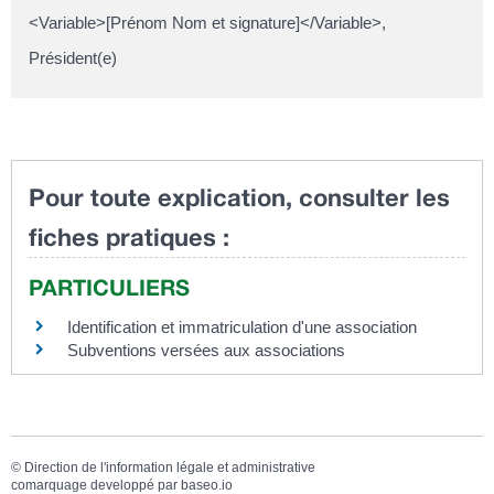
<Variable>[Prénom Nom et signature]</Variable>,
Président(e)
Pour toute explication, consulter les
fiches pratiques :
PARTICULIERS
Identification et immatriculation d'une association
Subventions versées aux associations
©
Direction de l'information légale et administrative
comarquage developpé par
baseo.io