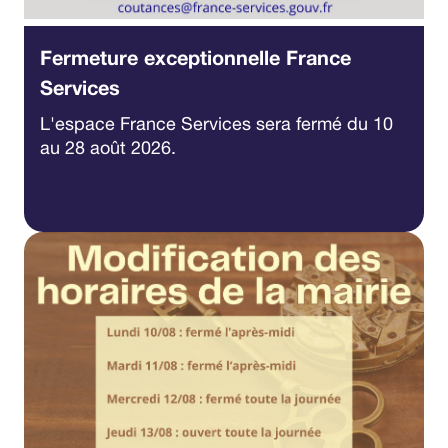
Fermeture exceptionnelle France
Services
L'espace France Services sera fermé du 10
au 28 août 2026.