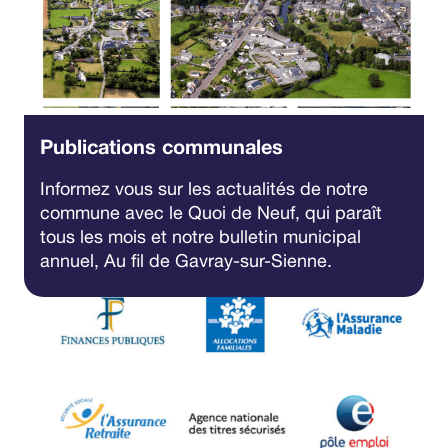
Publications communales
Informez vous sur les actualités de notre
commune avec le Quoi de Neuf, qui paraît
tous les mois et notre bulletin municipal
annuel, Au fil de Gavray-sur-Sienne.