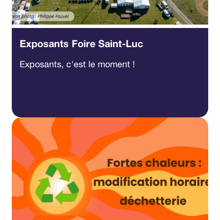
Exposants Foire Saint-Luc
Exposants, c'est le moment !