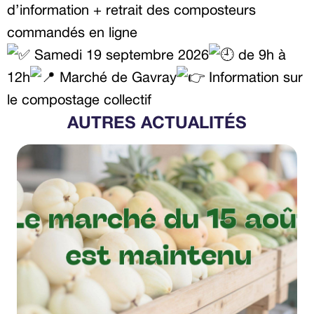
d’information + retrait des composteurs
commandés en ligne
Samedi 19 septembre 2026
de 9h à
12h
Marché de Gavray
Information sur
le compostage collectif
AUTRES ACTUALITÉS