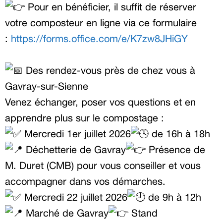
Pour en bénéficier, il suffit de réserver
votre composteur en ligne via ce formulaire
:
https://forms.office.com/e/K7zw8JHiGY
Des rendez-vous près de chez vous à
Gavray-sur-Sienne
Venez échanger, poser vos questions et en
apprendre plus sur le compostage :
Mercredi 1er juillet 2026
de 16h à 18h
Déchetterie de Gavray
Présence de
M. Duret (CMB) pour vous conseiller et vous
accompagner dans vos démarches.
Mercredi 22 juillet 2026
de 9h à 12h
Marché de Gavray
Stand