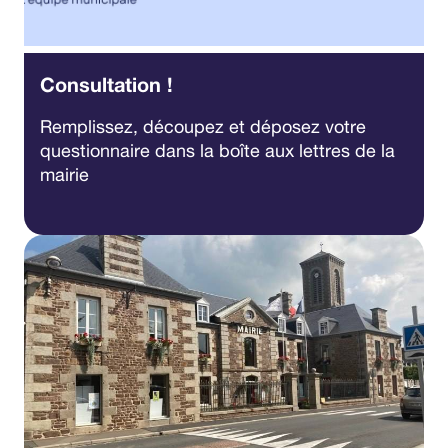
Consultation !
Remplissez, découpez et déposez votre
questionnaire dans la boîte aux lettres de la
mairie