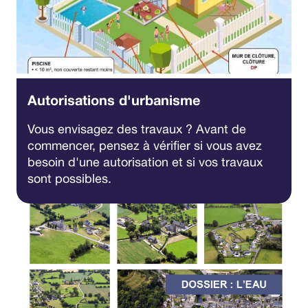
Autorisations d'urbanisme
Vous envisagez des travaux ? Avant de
commencer, pensez à vérifier si vous avez
besoin d'une autorisation et si vos travaux
sont possibles.