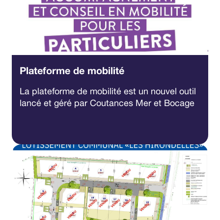
Plateforme de mobilité
La plateforme de mobilité est un nouvel outil
lancé et géré par Coutances Mer et Bocage