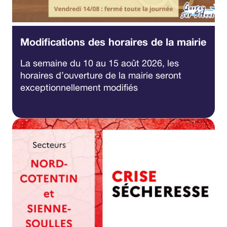
Modifications des horaires de la mairie
La semaine du 10 au 15 août 2026, les
horaires d’ouverture de la mairie seront
exceptionnellement modifiés