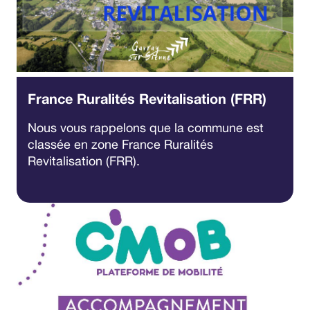
France Ruralités Revitalisation (FRR)
Nous vous rappelons que la commune est
classée en zone France Ruralités
Revitalisation (FRR).