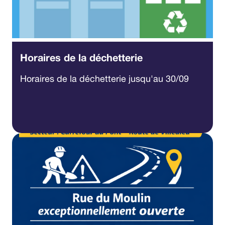
Horaires de la déchetterie
Horaires de la déchetterie jusqu'au 30/09