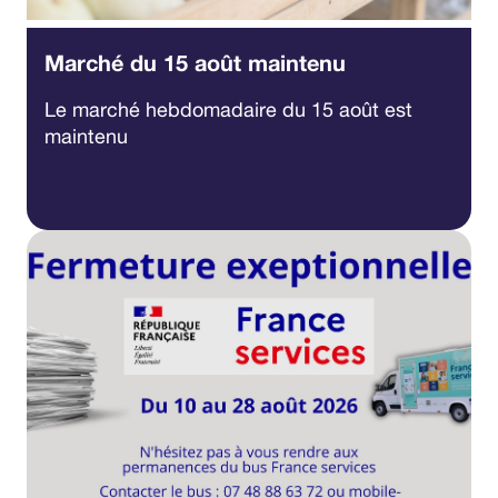
Marché du 15 août maintenu
Le marché hebdomadaire du 15 août est
maintenu