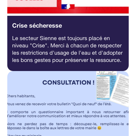
Crise sécheresse
Le secteur Sienne est toujours placé en
niveau "Crise". Merci à chacun de respecter
les restrictions d'usage de l'eau et d'adopter
les bons gestes pour préserver la ressource.