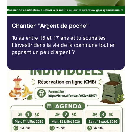
Chantier "Argent de poche"
Tu as entre 15 et 17 ans et tu souhaites
t'investir dans la vie de la commune tout en
gagnant un peu d'argent ?