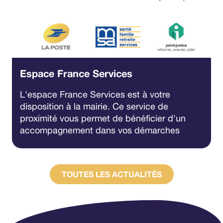
Espace France Services
L'espace France Services est à votre
disposition à la mairie. Ce service de
proximité vous permet de bénéficier d'un
accompagnement dans vos démarches
administratives avec 9 opérateurs
partenaires.
TOUTES LES ACTUALITÉS