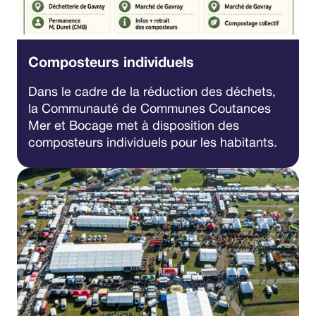
Composteurs individuels
Dans le cadre de la réduction des déchets,
la Communauté de Communes Coutances
Mer et Bocage met à disposition des
composteurs individuels pour les habitants.