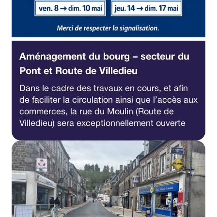
Aménagement du bourg – secteur du
Pont et Route de Villedieu
Dans le cadre des travaux en cours, et afin
de faciliter la circulation ainsi que l’accès aux
commerces, la rue du Moulin (Route de
Villedieu) sera exceptionnellement ouverte