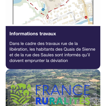
Informations travaux
Dans le cadre des travaux rue de la
libération, les habitants des Quais de Sienne
et de la rue des Saules sont informés qu’il
doivent emprunter la déviation