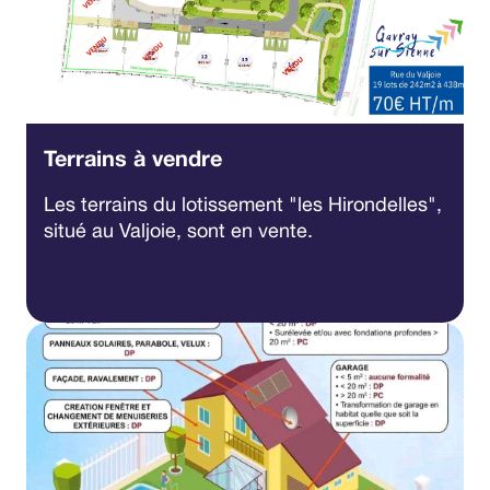
Terrains à vendre
Les terrains du lotissement "les Hirondelles",
situé au Valjoie, sont en vente.