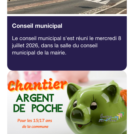
Conseil municipal
Le conseil municipal s'est réuni le mercredi 8
juillet 2026, dans la salle du conseil
municipal de la mairie.