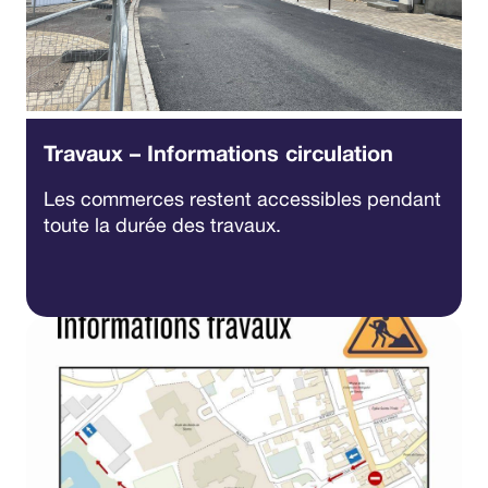
Travaux – Informations circulation
Les commerces restent accessibles pendant
toute la durée des travaux.