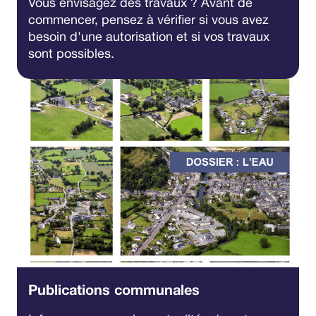
Vous envisagez des travaux ? Avant de
commencer, pensez à vérifier si vous avez
besoin d'une autorisation et si vos travaux
sont possibles.
Publications communales