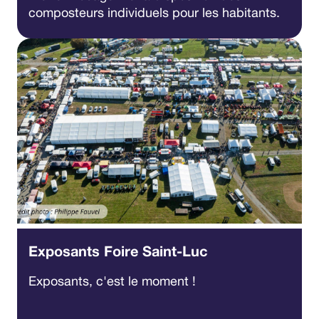
composteurs individuels pour les habitants.
Exposants Foire Saint-Luc
Exposants, c'est le moment !