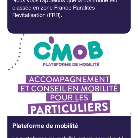
Nous vous rappelons que la commune est
classée en zone France Ruralités
Revitalisation (FRR).
Plateforme de mobilité