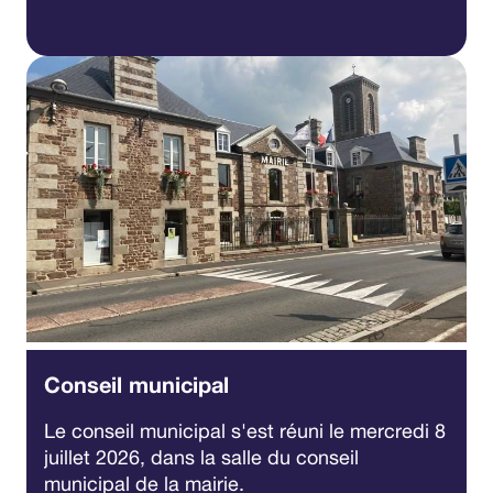
Conseil municipal
Le conseil municipal s'est réuni le mercredi 8
juillet 2026, dans la salle du conseil
municipal de la mairie.