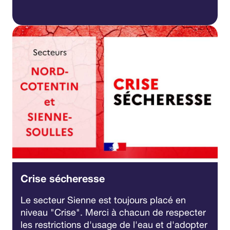
Crise sécheresse
Le secteur Sienne est toujours placé en
niveau "Crise". Merci à chacun de respecter
les restrictions d'usage de l'eau et d'adopter