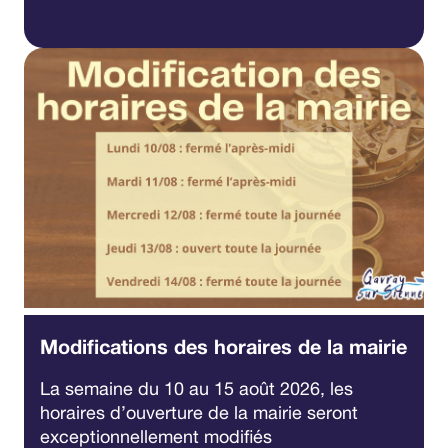
Modifications des horaires de la mairie
La semaine du 10 au 15 août 2026, les
horaires d’ouverture de la mairie seront
exceptionnellement modifiés