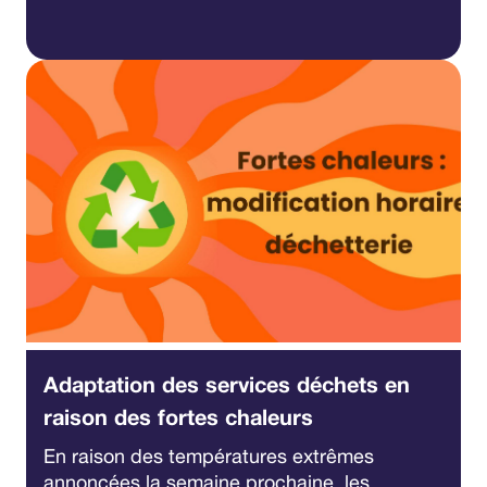
Adaptation des services déchets en
raison des fortes chaleurs
En raison des températures extrêmes
annoncées la semaine prochaine, les