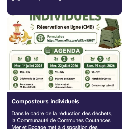
Composteurs individuels
Dans le cadre de la réduction des déchets,
la Communauté de Communes Coutances
Mer et Bocage met à disposition des