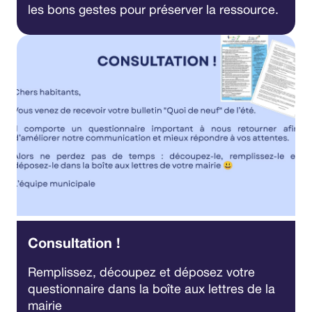
les bons gestes pour préserver la ressource.
Consultation !
Remplissez, découpez et déposez votre
questionnaire dans la boîte aux lettres de la
mairie