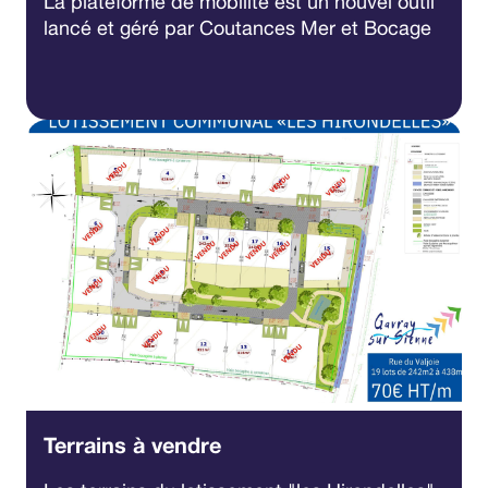
La plateforme de mobilité est un nouvel outil
lancé et géré par Coutances Mer et Bocage
Terrains à vendre