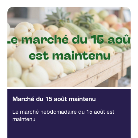
Marché du 15 août maintenu
Le marché hebdomadaire du 15 août est
maintenu