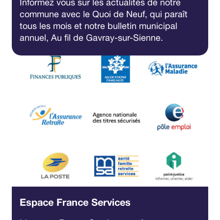
Informez vous sur les actualités de notre
commune avec le Quoi de Neuf, qui paraît
tous les mois et notre bulletin municipal
annuel, Au fil de Gavray-sur-Sienne.
Espace France Services