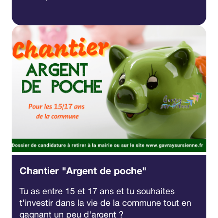
Chantier "Argent de poche"
Tu as entre 15 et 17 ans et tu souhaites
t'investir dans la vie de la commune tout en
gagnant un peu d'argent ?