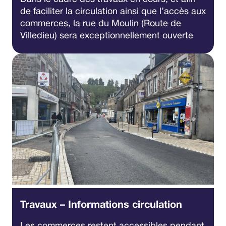
de faciliter la circulation ainsi que l’accès aux
commerces, la rue du Moulin (Route de
Villedieu) sera exceptionnellement ouverte
Travaux – Informations circulation
Les commerces restent accessibles pendant