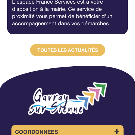
L'espace France Services est à votre
disposition à la mairie. Ce service de
proximité vous permet de bénéficier d'un
accompagnement dans vos démarches
administratives avec 9 opérateurs
partenaires.
TOUTES LES ACTUALITÉS
COORDONNÉES