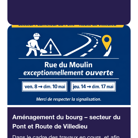
Aménagement du bourg – secteur du
Pont et Route de Villedieu
Dans le cadre des travaux en cours, et afin