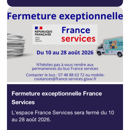
Fermeture exceptionnelle France
Services
L'espace France Services sera fermé du 10
au 28 août 2026.