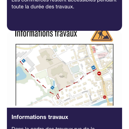
toute la durée des travaux.
Informations travaux
Dans le cadre des travaux rue de la