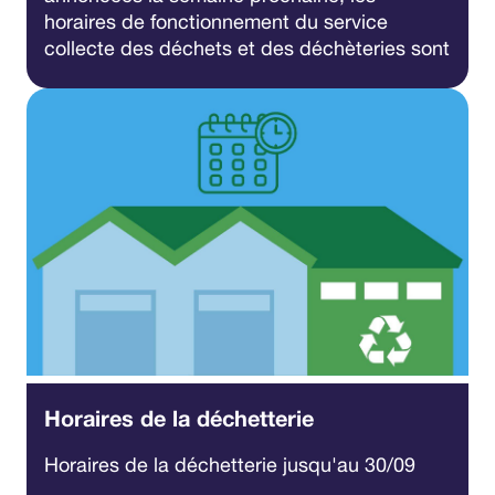
horaires de fonctionnement du service
collecte des déchets et des déchèteries sont
exceptionnellement modifiés afin de
préserver la santé et la sécurité des agents.
Horaires de la déchetterie
Horaires de la déchetterie jusqu'au 30/09