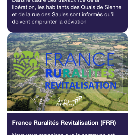
libération, les habitants des Quais de Sienne
et de la rue des Saules sont informés qu’il
doivent emprunter la déviation
France Ruralités Revitalisation (FRR)