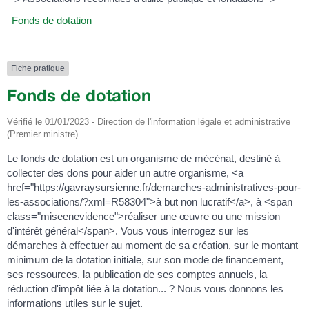
Fonds de dotation
Fiche pratique
Fonds de dotation
Vérifié le 01/01/2023 - Direction de l'information légale et administrative
(Premier ministre)
Le fonds de dotation est un organisme de mécénat, destiné à
collecter des dons pour aider un autre organisme, <a
href="https://gavraysursienne.fr/demarches-administratives-pour-
les-associations/?xml=R58304">à but non lucratif</a>, à <span
class="miseenevidence">réaliser une œuvre ou une mission
d'intérêt général</span>. Vous vous interrogez sur les
démarches à effectuer au moment de sa création, sur le montant
minimum de la dotation initiale, sur son mode de financement,
ses ressources, la publication de ses comptes annuels, la
réduction d'impôt liée à la dotation... ? Nous vous donnons les
informations utiles sur le sujet.