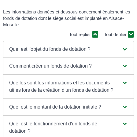
Les informations données ci-dessous concernent également les
fonds de dotation dont le siège social est implanté en Alsace-
Moselle.
Tout replier
Tout déplier
Quel est l'objet du fonds de dotation ?
Comment créer un fonds de dotation ?
Quelles sont les informations et les documents
utiles lors de la création d'un fonds de dotation ?
Quel est le montant de la dotation initiale ?
Quel est le fonctionnement d'un fonds de
dotation ?