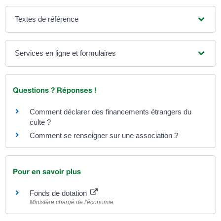
Textes de référence
Services en ligne et formulaires
Questions ? Réponses !
Comment déclarer des financements étrangers du
culte ?
Comment se renseigner sur une association ?
Pour en savoir plus
Fonds de dotation
Ministère chargé de l'économie