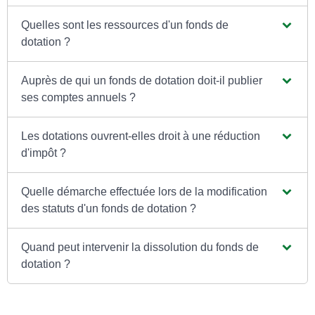
Quelles sont les ressources d'un fonds de
dotation ?
Auprès de qui un fonds de dotation doit-il publier
ses comptes annuels ?
Les dotations ouvrent-elles droit à une réduction
d'impôt ?
Quelle démarche effectuée lors de la modification
des statuts d'un fonds de dotation ?
Quand peut intervenir la dissolution du fonds de
dotation ?