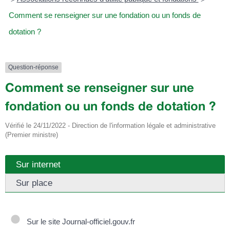
Comment se renseigner sur une fondation ou un fonds de
dotation ?
Question-réponse
Comment se renseigner sur une
fondation ou un fonds de dotation ?
Vérifié le 24/11/2022 - Direction de l'information légale et administrative
(Premier ministre)
Sur internet
Sur place
Sur le site Journal-officiel.gouv.fr