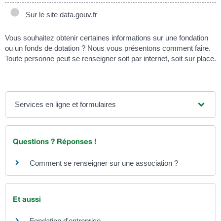
Sur le site data.gouv.fr
Vous souhaitez obtenir certaines informations sur une fondation
ou un fonds de dotation ? Nous vous présentons comment faire.
Toute personne peut se renseigner soit par internet, soit sur place.
Services en ligne et formulaires
Questions ? Réponses !
Comment se renseigner sur une association ?
Et aussi
Fondation d'entreprise