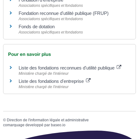
Associations spécifiques et fondations
Fondation reconnue d'utilité publique (FRUP)
Associations spécifiques et fondations
Fonds de dotation
Associations spécifiques et fondations
Pour en savoir plus
Liste des fondations reconnues d'utilité publique
Ministère chargé de l'intérieur
Liste des fondations d'entreprise
Ministère chargé de l'intérieur
©
Direction de l'information légale et administrative
comarquage developpé par
baseo.io